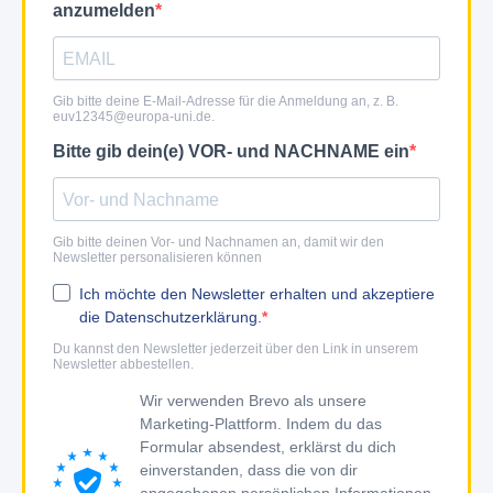
anzumelden
Gib bitte deine E-Mail-Adresse für die Anmeldung an, z. B.
euv12345@europa-uni.de
.
Bitte gib dein(e) VOR- und NACHNAME ein
Gib bitte deinen Vor- und Nachnamen an, damit wir den
Newsletter personalisieren können
Ich möchte den Newsletter erhalten und akzeptiere
die Datenschutzerklärung.
Du kannst den Newsletter jederzeit über den Link in unserem
Newsletter abbestellen.
Wir verwenden Brevo als unsere
Marketing-Plattform. Indem du das
Formular absendest, erklärst du dich
einverstanden, dass die von dir