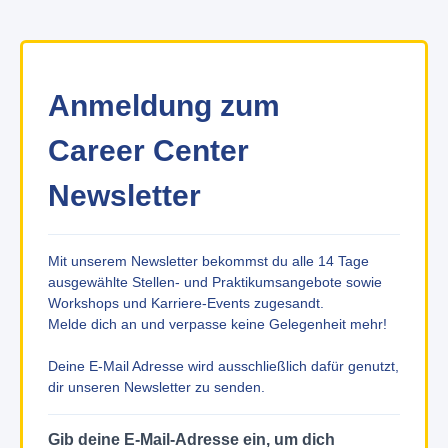
Anmeldung zum
Career Center
Newsletter
Mit unserem Newsletter bekommst du alle 14 Tage
ausgewählte Stellen- und Praktikumsangebote sowie
Workshops und Karriere-Events zugesandt.
Melde dich an und verpasse keine Gelegenheit mehr!
Deine E-Mail Adresse wird ausschließlich dafür genutzt,
dir unseren Newsletter zu senden.
Gib deine E-Mail-Adresse ein, um dich